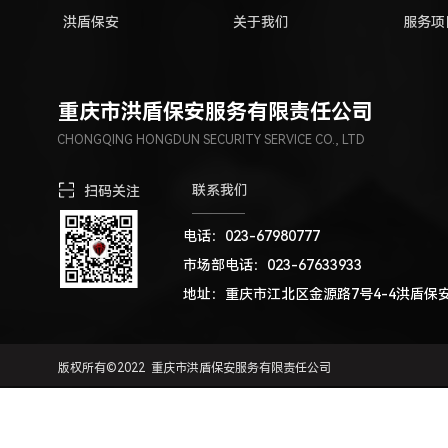
洪盾保安
关于我们
服务项
重庆市洪盾保安服务有限责任公司
CHONGQING HONGDUN SECURITY SERVICE CO., LTD
联系我们
扫码关注
电话：023-67980777
市场部电话：023-67633933
地址：重庆市江北区金源路7号4-4洪盾保
版权所有©2022 重庆市洪盾保安服务有限责任公司