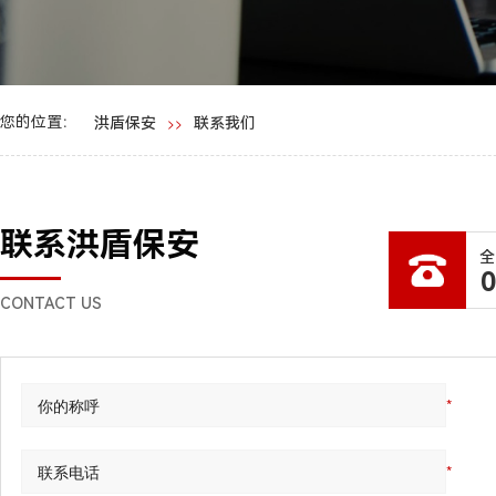
>>
您的位置：
洪盾保安
联系我们
联系洪盾保安
全
0
CONTACT US
*
*