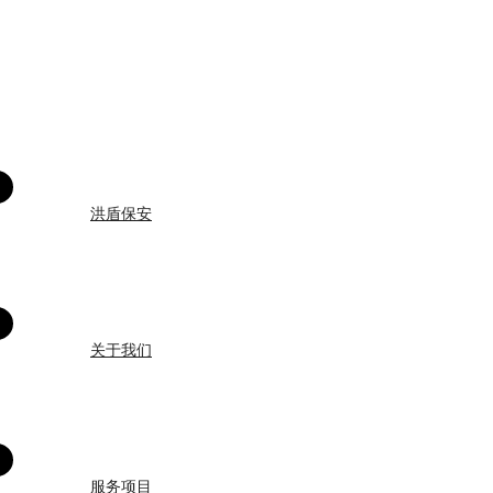
洪盾保安
关于我们
服务项目