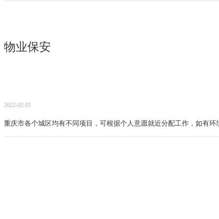
物业保安
2022-02-01
重庆市各个城区均有不同项目，可根据个人意愿就近分配工作，如有环