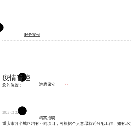
服务案例
疫情管控
洪盾保安
>>
您的位置：
2022-02-22
精英招聘
重庆市各个城区均有不同项目，可根据个人意愿就近分配工作，如有环